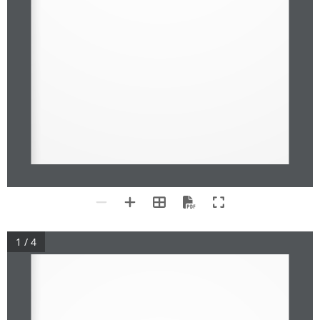
1 / 4