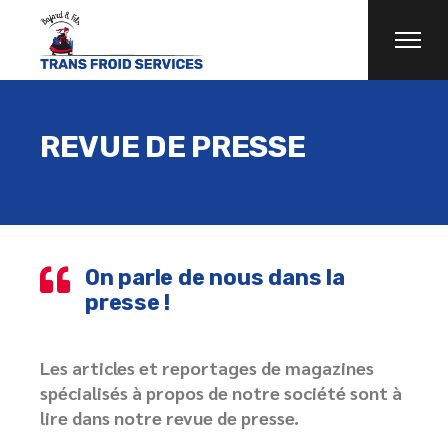
REVUE DE PRESSE
On parle de nous dans la
presse !
Les articles et reportages de magazines
spécialisés à propos de notre société sont à
lire dans notre revue de presse.