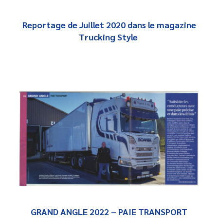
Reportage de Juillet 2020 dans le magazine
Trucking Style
GRAND ANGLE 2022 – PAIE TRANSPORT