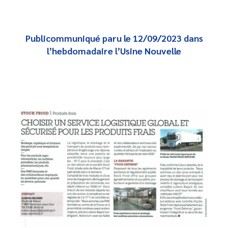
Publicommuniqué paru le 12/09/2023 dans
l’hebdomadaire l’Usine Nouvelle