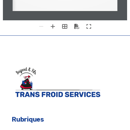
Rubriques