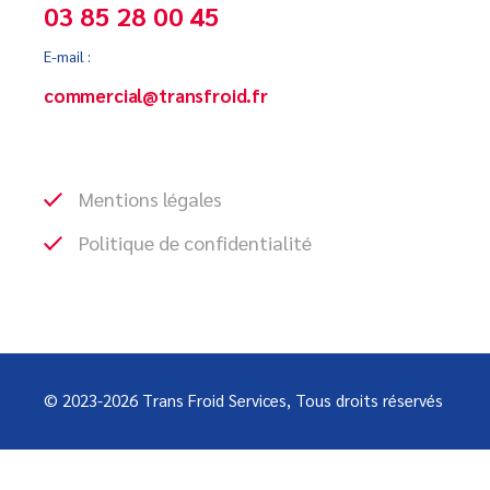
03 85 28 00 45
E-mail :
commercial@transfroid.fr
Mentions légales
Politique de confidentialité
© 2023-2026
Trans Froid Services
, Tous droits réservés