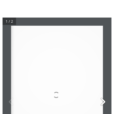
1 / 2