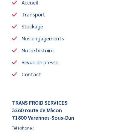
Accueil
Transport
Stockage
Nos engagements
Notre histoire
Revue de presse
Contact
TRANS FROID SERVICES
3260 route de Mâcon
71800 Varennes-Sous-Dun
Téléphone :